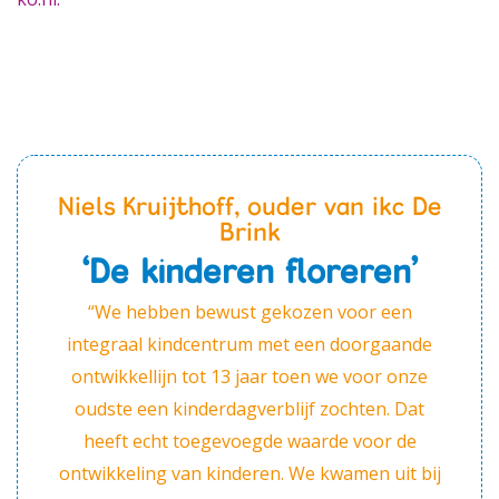
Niels Kruijthoff, ouder van ikc De
Brink
‘De kinderen floreren’
“We hebben bewust gekozen voor een
integraal kindcentrum met een doorgaande
ontwikkellijn tot 13 jaar toen we voor onze
oudste een kinderdagverblijf zochten. Dat
heeft echt toegevoegde waarde voor de
ontwikkeling van kinderen. We kwamen uit bij