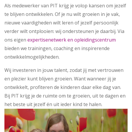
Als medewerker van PIT krijg je volop kansen om jezelf
te blijven ontwikkelen. Of je nu wilt groeien in je vak,
nieuwe vaardigheden wilt leren of jezelf persoonlijk
verder wilt ontplooien: wij ondersteunen je daarbij. Via
ons eigen
expertisenetwerk en opleidingscentrum
bieden we trainingen, coaching en inspirerende
ontwikkelmogelijkheden.
Wij investeren in jouw talent, zodat jij met vertrouwen
en plezier kunt blijven groeien. Want wanneer jij je
ontwikkelt, profiteren de kinderen daar elke dag van.
Bij PIT krijg je de ruimte om te groeien, uit te dagen en
het beste uit jezelf én uit ieder kind te halen.