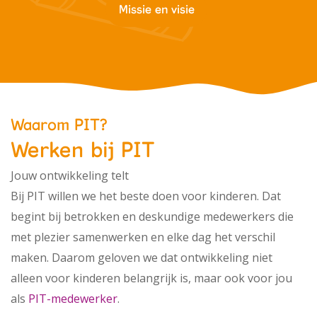
Missie en visie
Werken bij PIT
Waarom PIT?
Werken bij PIT
Jouw ontwikkeling telt
Bij PIT willen we het beste doen voor kinderen. Dat
begint bij betrokken en deskundige medewerkers die
met plezier samenwerken en elke dag het verschil
maken. Daarom geloven we dat ontwikkeling niet
alleen voor kinderen belangrijk is, maar ook voor jou
als
PIT-medewerker
.