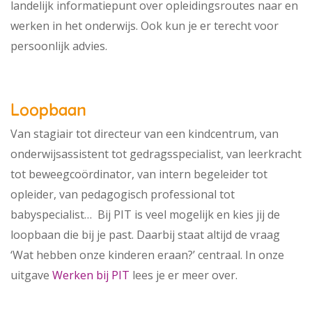
landelijk informatiepunt over opleidingsroutes naar en
werken in het onderwijs. Ook kun je er terecht voor
persoonlijk advies.
Loopbaan
Van stagiair tot directeur van een kindcentrum, van
onderwijsassistent tot gedragsspecialist, van leerkracht
tot beweegcoördinator, van intern begeleider tot
opleider, van pedagogisch professional tot
babyspecialist… Bij PIT is veel mogelijk en kies jij de
loopbaan die bij je past. Daarbij staat altijd de vraag
‘Wat hebben onze kinderen eraan?’ centraal. In onze
uitgave
Werken bij PIT
lees je er meer over.