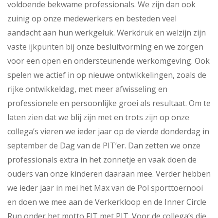
voldoende bekwame professionals. We zijn dan ook
zuinig op onze medewerkers en besteden veel
aandacht aan hun werkgeluk. Werkdruk en welzijn zijn
vaste ijkpunten bij onze besluitvorming en we zorgen
voor een open en ondersteunende werkomgeving. Ook
spelen we actief in op nieuwe ontwikkelingen, zoals de
rijke ontwikkeldag, met meer afwisseling en
professionele en persoonlijke groei als resultaat. Om te
laten zien dat we blij zijn met en trots zijn op onze
collega’s vieren we ieder jaar op de vierde donderdag in
september de Dag van de PIT’er. Dan zetten we onze
professionals extra in het zonnetje en vaak doen de
ouders van onze kinderen daaraan mee. Verder hebben
we ieder jaar in mei het Max van de Pol sporttoernooi
en doen we mee aan de Verkerkloop en de Inner Circle
Run onder het motto FIT met PIT. Voor de collega’s die