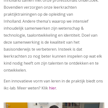
Inholland samen met onze professionals onderzoek.
Bovendien verzorgen onze leerkrachten
praktijktrainingen op de opleiding van
Inholland. Andere thema's waarop we intensief
inhoudelijk samenwerken zijn wetenschap &
technologie, taalontwikkeling en identiteit. Doel van
deze samenwerking is de kwaliteit van het
basisonderwijs te verbeteren. Insteek is dat
leerkrachten zo nog beter kunnen inspelen op wat elk
kind nodig heeft om zijn talenten te ontdekken en te
ontwikkelen.
Een innovatieve vorm van leren in de praktijk biedt ons
ikc-lab. Meer weten? Klik
hier
.