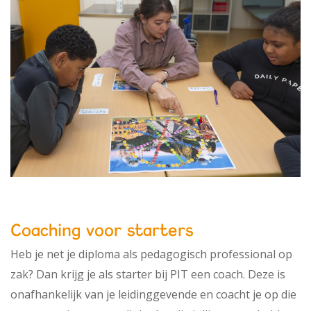
Coaching voor starters
Heb je net je diploma als pedagogisch professional op
zak? Dan krijg je als starter bij PIT een coach. Deze is
onafhankelijk van je leidinggevende
en coacht je op die