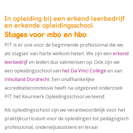
In opleiding bij een erkend leerbedrijf
en erkende opleidingsschool
Stages voor mbo en hbo
PIT is er ook voor de beginnende professional die we
als stagiair van harte welkom heten. We zijn een
erkend
leerbedrijf
en leiden dus vakmensen op. Ook zijn we
een opleidingsschool van
het Da Vinci College
en van
Inholland Dordrech
t. Een onafhankelijke
accreditatiecommissie heeft na uitgebreid onderzoek
PIT het Keurmerk Opleidingsschool verleend.
Als opleidingsschool zijn we verantwoordelijk voor het
praktijkcurriculum voor de opleidingen tot pedagogisch
professional, onderwijsassistent en leraar