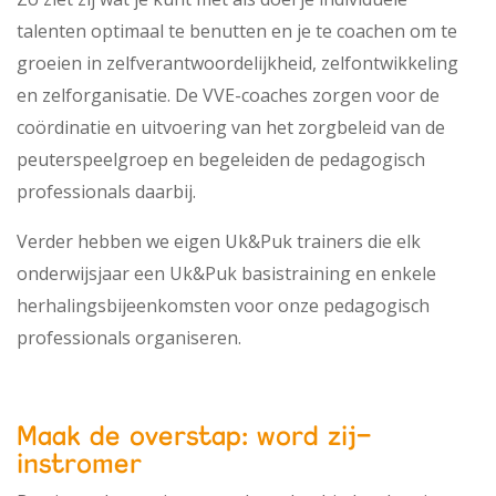
talenten optimaal te benutten en je te coachen om te
groeien in zelfverantwoordelijkheid, zelfontwikkeling
en zelforganisatie. De VVE-coaches zorgen voor de
coördinatie en uitvoering van het zorgbeleid van de
peuterspeelgroep en begeleiden de pedagogisch
professionals daarbij.
Verder hebben we eigen Uk&Puk trainers die elk
onderwijsjaar een Uk&Puk basistraining en enkele
herhalingsbijeenkomsten voor onze pedagogisch
professionals organiseren.
Maak de overstap: word zij-
instromer