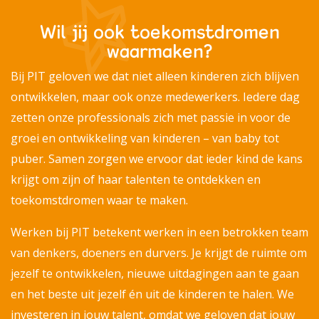
Wil jij ook toekomstdromen
waarmaken?
Bij PIT geloven we dat niet alleen kinderen zich blijven
ontwikkelen, maar ook onze medewerkers. Iedere dag
zetten onze professionals zich met passie in voor de
groei en ontwikkeling van kinderen – van baby tot
puber. Samen zorgen we ervoor dat ieder kind de kans
krijgt om zijn of haar talenten te ontdekken en
toekomstdromen waar te maken.
Werken bij PIT betekent werken in een betrokken team
van denkers, doeners en durvers. Je krijgt de ruimte om
jezelf te ontwikkelen, nieuwe uitdagingen aan te gaan
en het beste uit jezelf én uit de kinderen te halen. We
investeren in jouw talent, omdat we geloven dat jouw