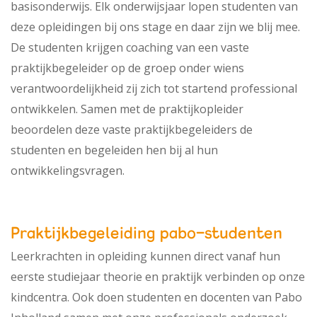
basisonderwijs. Elk onderwijsjaar lopen studenten van
deze opleidingen bij ons stage en daar zijn we blij mee.
De studenten krijgen coaching van een vaste
praktijkbegeleider op de groep onder wiens
verantwoordelijkheid zij zich tot startend professional
ontwikkelen. Samen met de praktijkopleider
beoordelen deze vaste praktijkbegeleiders de
studenten en begeleiden hen bij al hun
ontwikkelingsvragen.
Praktijkbegeleiding pabo-studenten
Leerkrachten in opleiding kunnen direct vanaf hun
eerste studiejaar theorie en praktijk verbinden op onze
kindcentra. Ook doen studenten en docenten van Pabo