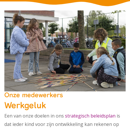
Onze medewerkers
Werkgeluk
Een van onze doelen in ons
strategisch beleidsplan
is
dat ieder kind voor zijn ontwikkeling kan rekenen op