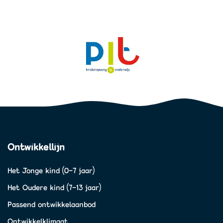
Ontwikkellijn
Het Jonge kind (0-7 jaar)
Het Oudere kind (7-13 jaar)
Passend ontwikkelaanbod
Ontwikkelklimaat