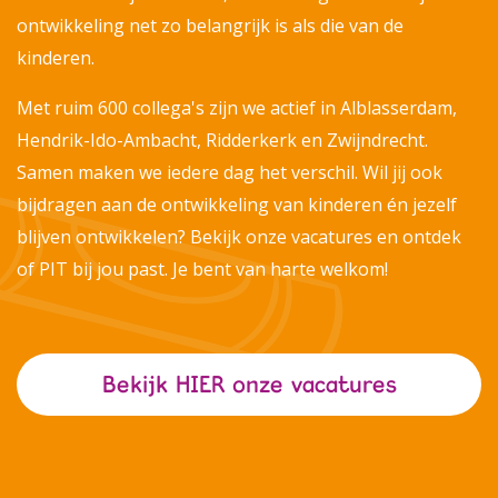
ontwikkeling net zo belangrijk is als die van de
kinderen.
Met ruim 600 collega's zijn we actief in Alblasserdam,
Hendrik-Ido-Ambacht, Ridderkerk en Zwijndrecht.
Samen maken we iedere dag het verschil. Wil jij ook
bijdragen aan de ontwikkeling van kinderen én jezelf
blijven ontwikkelen? Bekijk onze vacatures en ontdek
of PIT bij jou past. Je bent van harte welkom!
Bekijk HIER onze vacatures