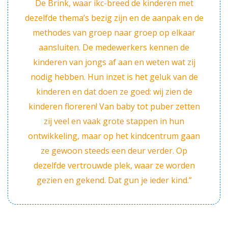
De Brink, waar ikc-breed de kinderen met
dezelfde thema’s bezig zijn en de aanpak en de
methodes van groep naar groep op elkaar
aansluiten. De medewerkers kennen de
kinderen van jongs af aan en weten wat zij
nodig hebben. Hun inzet is het geluk van de
kinderen en dat doen ze goed: wij zien de
kinderen floreren! Van baby tot puber zetten
zij veel en vaak grote stappen in hun
ontwikkeling, maar op het kindcentrum gaan
ze gewoon steeds een deur verder. Op
dezelfde vertrouwde plek, waar ze worden
gezien en gekend. Dat gun je ieder kind.”