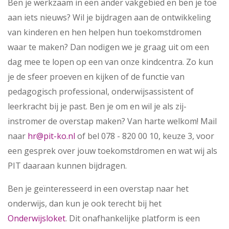
Ben je werkzaam in een ander vakgebied en ben je toe
aan iets nieuws? Wil je bijdragen aan de ontwikkeling
van kinderen en hen helpen hun toekomstdromen
waar te maken? Dan nodigen we je graag uit om een
dag mee te lopen op een van onze kindcentra. Zo kun
je de sfeer proeven en kijken of de functie van
pedagogisch professional, onderwijsassistent of
leerkracht bij je past. Ben je om en wil je als zij-
instromer de overstap maken? Van harte welkom! Mail
naar
hr@pit-ko.nl
of bel 078 - 820 00 10, keuze 3, voor
een gesprek over jouw toekomstdromen en wat wij als
PIT daaraan kunnen bijdragen.
Ben je geïnteresseerd in een overstap naar het
onderwijs, dan kun je ook terecht bij het
Onderwijsloket
. Dit onafhankelijke platform is een