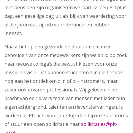
met pensioen zijn organiseren we jaarlijks een PITplus-
dag, een gezellige dag uit als blijk van waardering voor
al die jaren dat zij zich voor de kinderen hebben
ingezet.
Naast het op een gezonde en duurzame manier
behouden van onze medewerkers zijn we altijd op zoek
naar nieuwe collega’s die bewust kiezen voor onze
missie en visie. Dat kunnen studenten zijn die het vak
nog aan het ontdekken zijn of zij-instromers, maar
zeker ook ervaren professionals. Wij geloven in de
kracht van een divers team van mensen met ieder hun
eigen achtergrond, talenten en (levens)ervaringen. Is
werken bij PIT iets voor jou? Kijk dan bij onze vacatures
of stuur een open sollicitatie naar
sollicitaties@pit-
ko.nl.