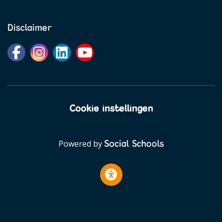
Disclaimer
Cookie instellingen
Social Schools
Powered by