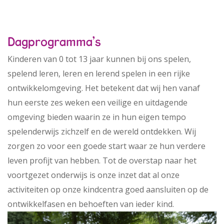
Dagprogramma's
Kinderen van 0 tot 13 jaar kunnen bij ons spelen,
spelend leren, leren en lerend spelen in een rijke
ontwikkelomgeving. Het betekent dat wij hen vanaf
hun eerste zes weken een veilige en uitdagende
omgeving bieden waarin ze in hun eigen tempo
spelenderwijs zichzelf en de wereld ontdekken. Wij
zorgen zo voor een goede start waar ze hun verdere
leven profijt van hebben. Tot de overstap naar het
voortgezet onderwijs is onze inzet dat al onze
activiteiten op onze kindcentra goed aansluiten op de
ontwikkelfasen en behoeften van ieder kind.