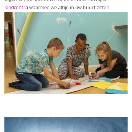
kindcentra
waarmee we altijd in uw buurt zitten.