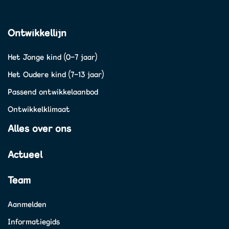
Ontwikkellijn
Het Jonge kind (0-7 jaar)
Het Oudere kind (7-13 jaar)
Passend ontwikkelaanbod
Ontwikkelklimaat
Alles over ons
Actueel
Team
Aanmelden
Informatiegids