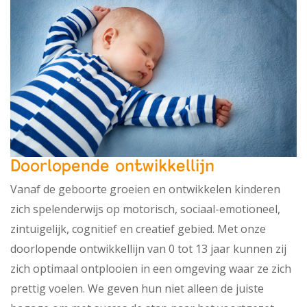
Doorlopende ontwikkellijn
Vanaf de geboorte groeien en ontwikkelen kinderen
zich spelenderwijs op motorisch, sociaal-emotioneel,
zintuigelijk, cognitief en creatief gebied. Met onze
doorlopende ontwikkellijn van 0 tot 13 jaar kunnen zij
zich optimaal ontplooien in een omgeving waar ze zich
prettig voelen. We geven hun niet alleen de juiste