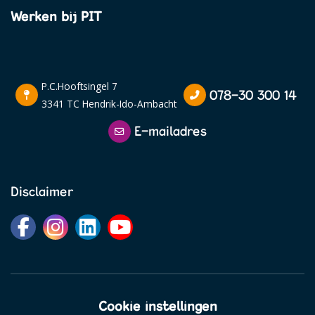
Werken bij PIT
P.C.Hooftsingel 7
078-30 300 14
3341 TC Hendrik-Ido-Ambacht
E-mailadres
Disclaimer
Cookie instellingen