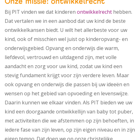
Onze missie: ontwikkelrecht
Bij PIT vinden we dat kinderen
ontwikkelrecht
hebben.
Dat vertalen we in een aanbod dat uw kind de beste
ontwikkelkansen biedt. U wilt het allerbeste voor uw
kind, ook of misschien wel juist op kinderopvang- en
onderwijsgebied. Opvang en onderwijs die warm,
liefdevol, vertrouwd en uitdagend zijn, met volle
aandacht en zorg voor uw kind, zodat uw kind een
stevig fundament krijgt voor zijn verdere leven. Maar
ook opvang en onderwijs die passen bij uw ideeën en
wensen op het gebied van opvoeding en levenswijze.
Daarin kunnen we elkaar vinden. Als PIT bieden we uw
kind een doorgaande ontwikkellijn van baby tot puber,
met activiteiten die we afstemmen op zijn behoeften, in
iedere fase van zijn leven, op zijn eigen niveau en in zijn
eigen tempo. Dat doen we op onze christelijke