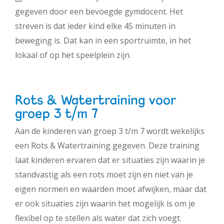
gegeven door een bevoegde gymdocent. Het
streven is dat ieder kind elke 45 minuten in
beweging is. Dat kan in een sportruimte, in het
lokaal of op het speelplein zijn.
Rots & Watertraining voor
groep 3 t/m 7
Aan de kinderen van groep 3 t/m 7 wordt wekelijks
een Rots & Watertraining gegeven. Deze training
laat kinderen ervaren dat er situaties zijn waarin je
standvastig als een rots moet zijn en niet van je
eigen normen en waarden moet afwijken, maar dat
er ook situaties zijn waarin het mogelijk is om je
flexibel op te stellen als water dat zich voegt.