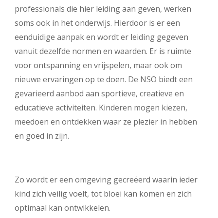
professionals die hier leiding aan geven, werken
soms ook in het onderwijs. Hierdoor is er een
eenduidige aanpak en wordt er leiding gegeven
vanuit dezelfde normen en waarden. Er is ruimte
voor ontspanning en vrijspelen, maar ook om
nieuwe ervaringen op te doen. De NSO biedt een
gevarieerd aanbod aan sportieve, creatieve en
educatieve activiteiten. Kinderen mogen kiezen,
meedoen en ontdekken waar ze plezier in hebben
en goed in zijn.
Zo wordt er een omgeving gecreëerd waarin ieder
kind zich veilig voelt, tot bloei kan komen en zich
optimaal kan ontwikkelen.