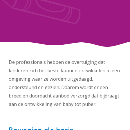
Werken bij PIT
De professionals hebben de overtuiging dat
kinderen zich het beste kunnen ontwikkelen in een
omgeving waar ze worden uitgedaagd,
ondersteund én gezien. Daarom wordt er een
breed en doordacht aanbod verzorgd dat bijdraagt
aan de ontwikkeling van baby tot puber.