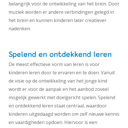
belangrijk voor de ontwikkeling van het brein. Door
muziek worden er andere verbindingen gelegd in
het brein en kunnen kinderen later creatiever
nadenken.
Spelend en ontdekkend leren
De meest effectieve vorm van leren is voor
kinderen leren door te ervaren en te doen. Vanuit
de visie op de ontwikkeling van het jonge kind
wordt er voor de aanpak en het aanbod zoveel
mogelijk gewerkt met doelgericht spelen. Spelend
en ontdekkend leren staat centraal, waardoor
kinderen uitgedaagd worden om zelf nieuwe kennis
en vaardigheden opdoen. Hiervoor is een