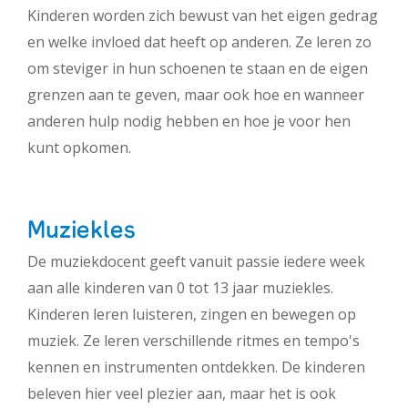
Kinderen worden zich bewust van het eigen gedrag
en welke invloed dat heeft op anderen. Ze leren zo
om steviger in hun schoenen te staan en de eigen
grenzen aan te geven, maar ook hoe en wanneer
anderen hulp nodig hebben en hoe je voor hen
kunt opkomen.
Muziekles
De muziekdocent geeft vanuit passie iedere week
aan alle kinderen van 0 tot 13 jaar muziekles.
Kinderen leren luisteren, zingen en bewegen op
muziek. Ze leren verschillende ritmes en tempo's
kennen en instrumenten ontdekken. De kinderen
beleven hier veel plezier aan, maar het is ook