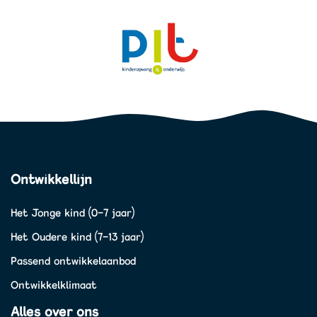
Ontwikkellijn
Het Jonge kind (0-7 jaar)
Het Oudere kind (7-13 jaar)
Passend ontwikkelaanbod
Ontwikkelklimaat
Alles over ons