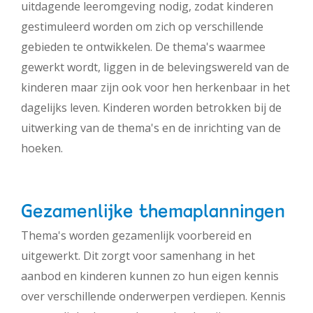
uitdagende leeromgeving nodig, zodat kinderen
gestimuleerd worden om zich op verschillende
gebieden te ontwikkelen. De thema's waarmee
gewerkt wordt, liggen in de belevingswereld van de
kinderen maar zijn ook voor hen herkenbaar in het
dagelijks leven. Kinderen worden betrokken bij de
uitwerking van de thema's en de inrichting van de
hoeken.
Gezamenlijke themaplanningen
Thema's worden gezamenlijk voorbereid en
uitgewerkt. Dit zorgt voor samenhang in het
aanbod en kinderen kunnen zo hun eigen kennis
over verschillende onderwerpen verdiepen. Kennis