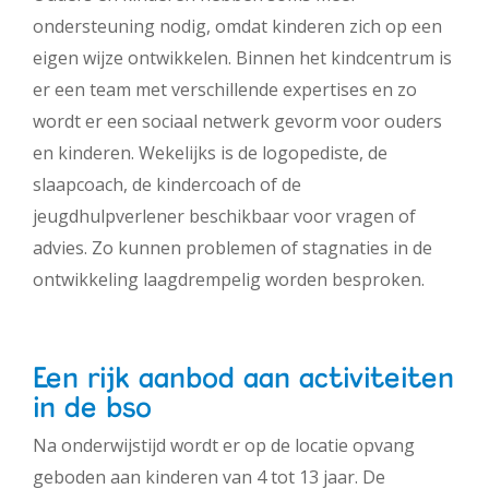
ondersteuning nodig, omdat kinderen zich op een
eigen wijze ontwikkelen. Binnen het kindcentrum is
er een team met verschillende expertises en zo
wordt er een sociaal netwerk gevorm voor ouders
en kinderen. Wekelijks is de logopediste, de
slaapcoach, de kindercoach of de
jeugdhulpverlener beschikbaar voor vragen of
advies. Zo kunnen problemen of stagnaties in de
ontwikkeling laagdrempelig worden besproken.
Een rijk aanbod aan activiteiten
in de bso
Na onderwijstijd wordt er op de locatie opvang
geboden aan kinderen van 4 tot 13 jaar. De