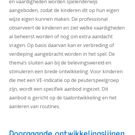
en vaardigheden worden spelenderwijs
aangeboden, zodat de kinderen dit op hun eigen
wijze eigen kunnen maken. De professional
observeert de kinderen en ziet welke vaardigheden
al beheerst worden of nog om extra aandacht
vragen. Op basis daarvan kan er verbreding of
verdieping aangebracht worden in het spel. De
thema’s sluiten aan bij de belevingswereld en
stimuleren een brede ontwikkeling. Voor kinderen
die met een VE-indicatie op de peuterspeelgroep
zijn, wordt een specifiek aanbod ingezet. Dit
aanbod is gericht op de taalontwikkeling en het
aanleren van routines.
Doorgaande ontwikkelingslijnen