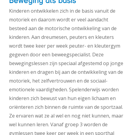
Beweging als basis
Kinderen ontwikkelen zich in de basis vanuit de
motoriek en daarom wordt er veel aandacht
besteed aan de motorische ontwikkeling van de
kinderen. Aan dreumesen, peuters en kleuters
wordt twee keer per week peuter- en kleutergym
gegeven door een beweegspecialist. Deze
bewegingslessen zijn speciaal afgestemd op jonge
kinderen en dragen bij aan de ontwikkeling van de
motoriek, het zelfvertrouwen en de sociaal-
emotionele vaardigheden. Spelenderwijs worden
kinderen zich bewust van hun eigen lichaam en
oriënteren zich binnen de ruimte van de sportzaal.
Ze ervaren wat ze al wel en nog niet kunnen, maar
wel kunnen leren. Vanaf groep 3 worden de
gymlessen twee keer per week in een sporthal