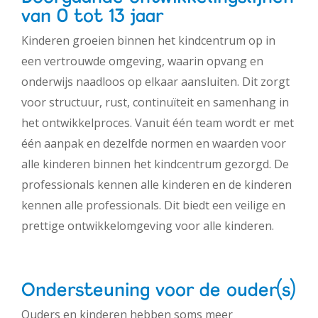
van 0 tot 13 jaar
Kinderen groeien binnen het kindcentrum op in
een vertrouwde omgeving, waarin opvang en
onderwijs naadloos op elkaar aansluiten. Dit zorgt
voor structuur, rust, continuïteit en samenhang in
het ontwikkelproces. Vanuit één team wordt er met
één aanpak en dezelfde normen en waarden voor
alle kinderen binnen het kindcentrum gezorgd. De
professionals kennen alle kinderen en de kinderen
kennen alle professionals. Dit biedt een veilige en
prettige ontwikkelomgeving voor alle kinderen.
Ondersteuning voor de ouder(s)
Ouders en kinderen hebben soms meer