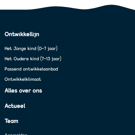
Ontwikkellijn
Het Jonge kind (0-7 jaar)
Het Oudere kind (7-13 jaar)
Passend ontwikkelaanbod
Ontwikkelklimaat
Alles over ons
Actueel
Team