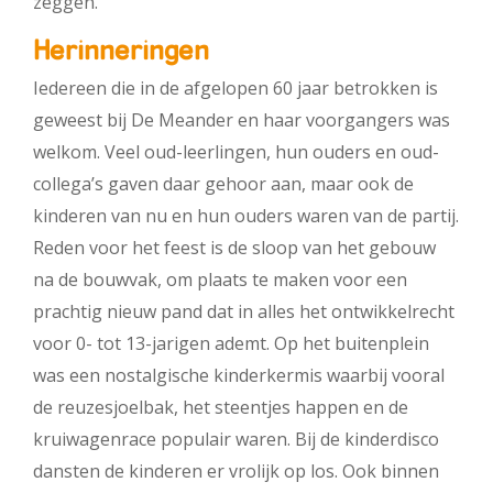
zeggen.
Herinneringen
Iedereen die in de afgelopen 60 jaar betrokken is
geweest bij De Meander en haar voorgangers was
welkom. Veel oud-leerlingen, hun ouders en oud-
collega’s gaven daar gehoor aan, maar ook de
kinderen van nu en hun ouders waren van de partij.
Reden voor het feest is de sloop van het gebouw
na de bouwvak, om plaats te maken voor een
prachtig nieuw pand dat in alles het ontwikkelrecht
voor 0- tot 13-jarigen ademt. Op het buitenplein
was een nostalgische kinderkermis waarbij vooral
de reuzesjoelbak, het steentjes happen en de
kruiwagenrace populair waren. Bij de kinderdisco
dansten de kinderen er vrolijk op los. Ook binnen