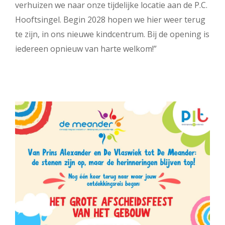
verhuizen we naar onze tijdelijke locatie aan de P.C.
Hooftsingel. Begin 2028 hopen we hier weer terug
te zijn, in ons nieuwe kindcentrum. Bij de opening is
iedereen opnieuw van harte welkom!”