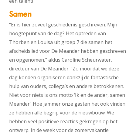
een talent!”
Samen
“Er is hier zoveel geschiedenis geschreven. Mijn
hoogtepunt van de dag? Het optreden van
Thorben en Louisa uit groep 7 die samen het
afscheidslied voor De Meander hebben geschreven
en opgenomen,” aldus Caroline Scheurwater,
directeur van De Meander. “Zo mooi dat we deze
dag konden organiseren dankzij de fantastische
hulp van ouders, collega’s en andere betrokkenen.
Niet voor niets is ons motto ‘Ik en de ander, samen
Meander’. Hoe jammer onze gasten het ook vinden,
ze hebben alle begrip voor de nieuwbouw. We
hebben veel positieve reacties gekregen op het
ontwerp. In de week voor de zomervakantie